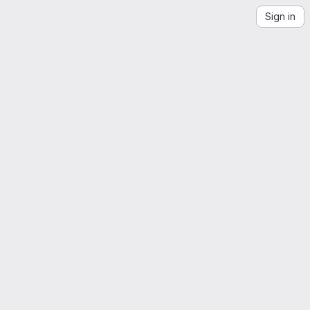
Sign in