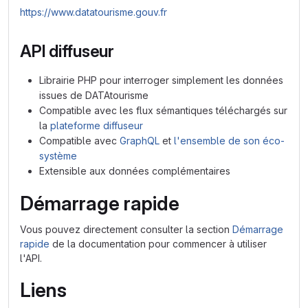
https://www.datatourisme.gouv.fr
API diffuseur
Librairie PHP pour interroger simplement les données
issues de DATAtourisme
Compatible avec les flux sémantiques téléchargés sur
la
plateforme diffuseur
Compatible avec
GraphQL
et
l'ensemble de son éco-
système
Extensible aux données complémentaires
Démarrage rapide
Vous pouvez directement consulter la section
Démarrage
rapide
de la documentation pour commencer à utiliser
l'API.
Liens