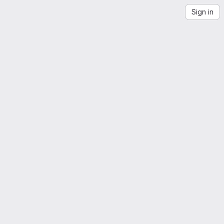
Sign in