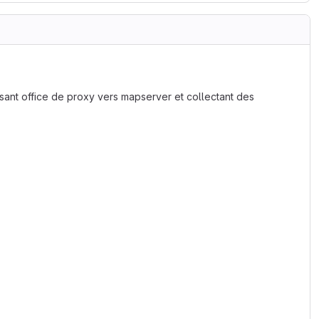
ant office de proxy vers mapserver et collectant des