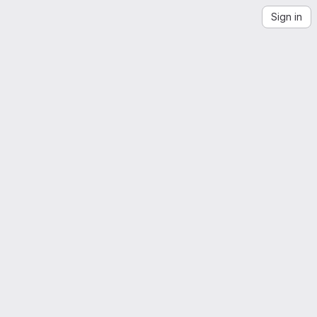
Sign in