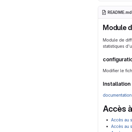
README.md
Module d
Module de diff
statistiques d'u
configurati
Modifier le fi
Installation
documentation 
Accès à
Accès au 
Accès au 