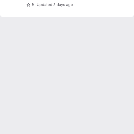
5
Updated
3 days ago