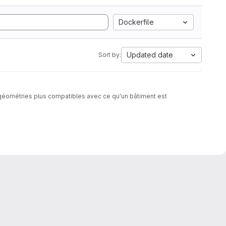
Dockerfile
Updated date
Sort by:
 géométries plus compatibles avec ce qu'un bâtiment est