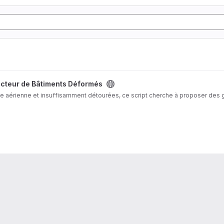
cteur de Bâtiments Déformés
ge aérienne et insuffisamment détourées, ce script cherche à proposer des