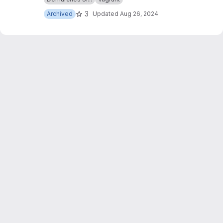
purposes.
3
Archived
Updated
Aug 26, 2024