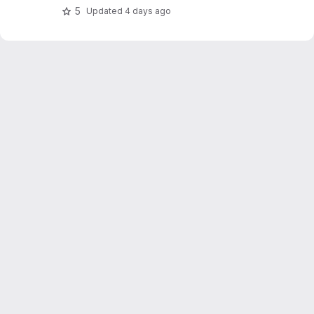
5
Updated
4 days ago