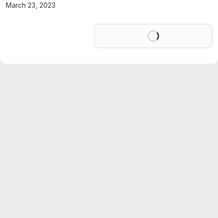
March 23, 2023
Loading