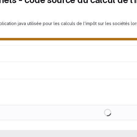
ation java utilisée pour les calculs de l’impôt sur les sociétés lor
Loading